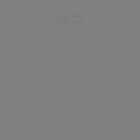
« Prev
Next »
« Prev
Next »