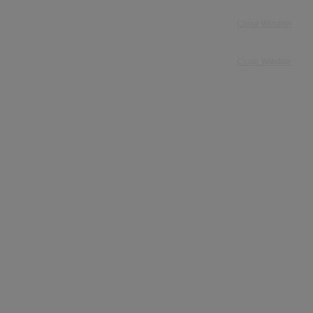
Close Window
Close Window