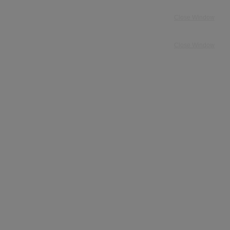
Close Window
Close Window