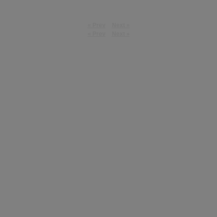
« Prev
Next »
« Prev
Next »