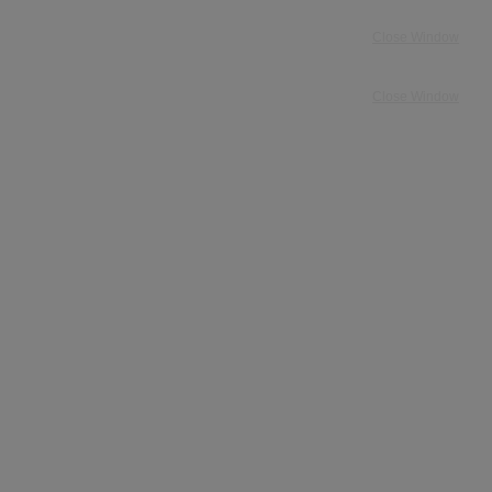
Close Window
Close Window