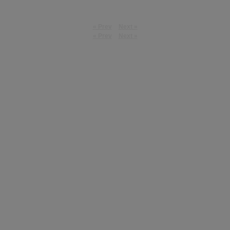
« Prev
Next »
« Prev
Next »